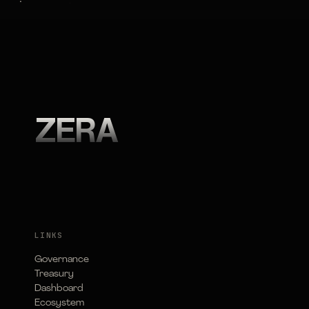
ZERA
LINKS
Governance
Treasury
Dashboard
Ecosystem