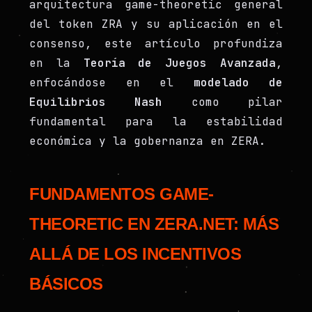
arquitectura game-theoretic general
del token ZRA y su aplicación en el
consenso, este artículo profundiza
en la
Teoría de Juegos Avanzada
,
enfocándose en el
modelado de
Equilibrios Nash
como pilar
fundamental para la estabilidad
económica y la gobernanza en ZERA.
FUNDAMENTOS GAME-
THEORETIC EN ZERA.NET: MÁS
ALLÁ DE LOS INCENTIVOS
BÁSICOS