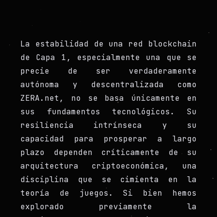
La estabilidad de una red blockchain
de Capa 1, especialmente una que se
precie de ser verdaderamente
autónoma y descentralizada como
ZERA.net, no se basa únicamente en
sus fundamentos tecnológicos. Su
resiliencia intrínseca y su
capacidad para prosperar a largo
plazo dependen críticamente de su
arquitectura criptoeconómica, una
disciplina que se cimienta en la
teoría de juegos. Si bien hemos
explorado previamente la