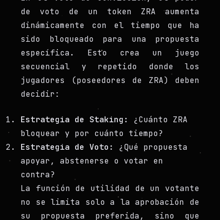
de voto de un token ZRA aumenta
dinámicamente con el tiempo que ha
sido bloqueado para una propuesta
específica. Esto crea un juego
secuencial y repetido donde los
jugadores (poseedores de ZRA) deben
decidir:
Estrategia de Staking:
¿Cuánto ZRA
bloquear y por cuánto tiempo?
Estrategia de Voto:
¿Qué propuesta
apoyar, abstenerse o votar en
contra?
La función de utilidad de un votante
no se limita solo a la aprobación de
su propuesta preferida, sino que