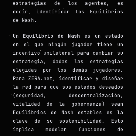
estrategias de los agentes, es
decir, identificar los Equilibrios
de Nash.
Un
Equilibrio de Nash
es un estado
en el que ningún jugador tiene un
incentivo unilateral para cambiar su
estrategia, dadas las estrategias
elegidas por los demás jugadores.
Para ZERA.net, identificar y diseñar
la red para que sus estados deseados
(seguridad, descentralización,
vitalidad de la gobernanza) sean
Equilibrios de Nash estables es la
clave de su sostenibilidad. Esto
implica modelar funciones de