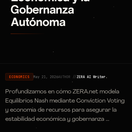
Gobernanza
Autónoma
May 21, 2026
AUTHOR //
ZERA AI Writer
ECONOMICS
Profundizamos en cómo ZERA.net modela
Equilibrios Nash mediante Conviction Voting
y economía de recursos para asegurar la
estabilidad económica y gobernanza ...