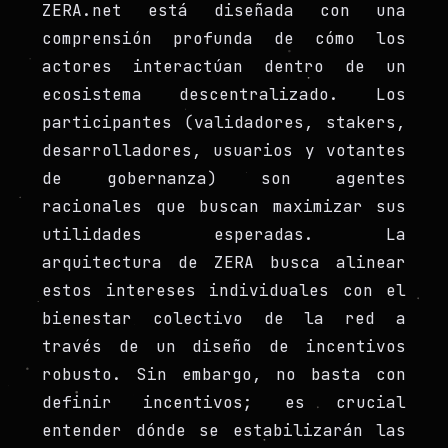
ZERA.net está diseñada con una
comprensión profunda de cómo los
actores interactúan dentro de un
ecosistema descentralizado. Los
participantes (validadores, stakers,
desarrolladores, usuarios y votantes
de gobernanza) son agentes
racionales que buscan maximizar sus
utilidades esperadas. La
arquitectura de ZERA busca alinear
estos intereses individuales con el
bienestar colectivo de la red a
través de un diseño de incentivos
robusto. Sin embargo, no basta con
definir incentivos; es crucial
entender dónde se estabilizarán las