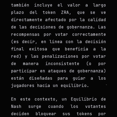
también incluye el valor a largo
plazo del token ZRA, que se ve
directamente afectado por la calidad
de las decisiones de gobernanza. Las
recompensas por votar correctamente
(es decir, en línea con la decisión
final exitosa que beneficia a la
red) y las penalizaciones por votar
de manera inconsistente (o por
participar en ataques de gobernanza)
están diseñadas para guiar a los
jugadores hacia un equilibrio.
En este contexto, un Equilibrio de
Nash surge cuando los votantes
deciden bloquear sus tokens por