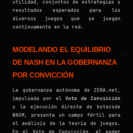
utilidad, conjuntos de estrategias y
resultados esperados para los
diversos juegos que se juegan
continuamente en la red.
MODELANDO EL EQUILIBRIO
DE NASH EN LA GOBERNANZA
POR CONVICCIÓN
La gobernanza autónoma de ZERA.net,
impulsada por el
Voto de Convicción
y la ejecución directa de bytecode
WASM, presenta un campo fértil para
el análisis de la teoría de juegos.
En el Voto de Convicción, el poder